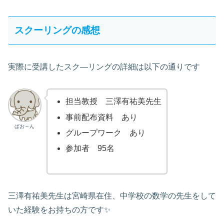
スクーリングの感想
実際に受講したスク―リングの詳細は以下の通りです
担当教授 三澤有祐美先生
事前配布資料 あり
ぱお～ん
グループワーク あり
参加者 95名
三澤有祐美先生は宮崎県在住、中学校の数学の先生をして
いた経験をお持ちの方です✨