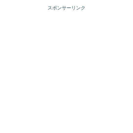
スポンサーリンク