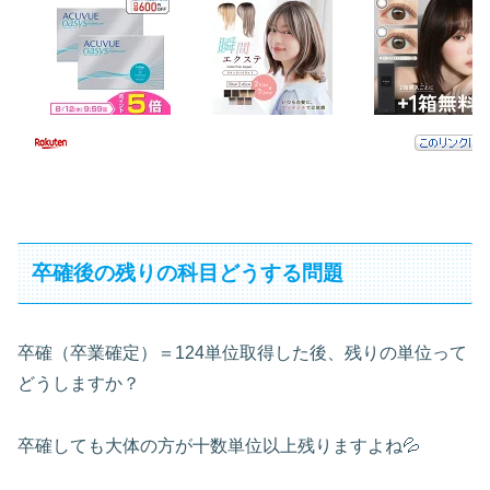
卒確後の残りの科目どうする問題
卒確（卒業確定）＝124単位取得した後、残りの単位って
どうしますか？
卒確しても大体の方が十数単位以上残りますよね💦