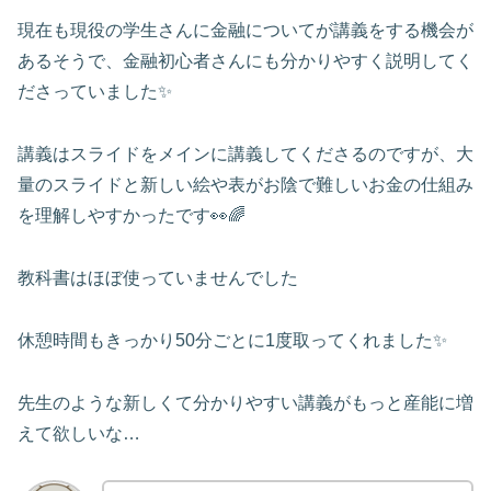
現在も現役の学生さんに金融についてが講義をする機会が
あるそうで、金融初心者さんにも分かりやすく説明してく
ださっていました✨
講義はスライドをメインに講義してくださるのですが、大
量のスライドと新しい絵や表がお陰で難しいお金の仕組み
を理解しやすかったです👀🌈
教科書はほぼ使っていませんでした
休憩時間もきっかり50分ごとに1度取ってくれました✨
先生のような新しくて分かりやすい講義がもっと産能に増
えて欲しいな…