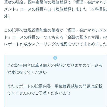
筆者の場合、四年進級時の履修登録で「税理・会計マネジ
メント」コースの科目をほぼ履修登録しました（２科目以
外）
この記事では現役産能生の筆者が「税理・会計マネジメン
ト」コースの科目の一つでもある「金融の基本と常識」の
レポート作成やスクーリングの感想についてまとめました
この記事内容は筆者個人の感想となりますので、参考
程度に捉えてください
またリポートの設題内容・単位修得試験の問題は記載
できませんのでご了承くださいませ