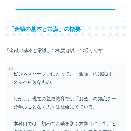
「金融の基本と常識」の概要
「金融の基本と常識」の概要は以下の通りです
ビジネスパーソンにとって、「金融」の知識は、
必要不可欠なもの。
しかし、現在の義務教育では「お金」の知識を十
分学ぶことなく人々は社会にでている。
本科目では、初めて金融を学ぶ方向けに、生活と