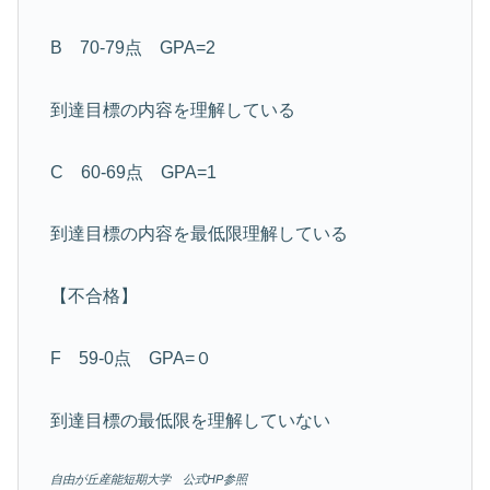
B 70-79点 GPA=2
到達目標の内容を理解している
C 60-69点 GPA=1
到達目標の内容を最低限理解している
【不合格】
F 59-0点 GPA=０
到達目標の最低限を理解していない
自由が丘産能短期大学 公式HP参照