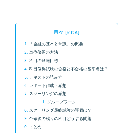
目次
「金融の基本と常識」の概要
単位修得の方法
科目の到達目標
科目修得試験の合格と不合格の基準点は？
テキストの読み方
レポート作成・感想
スクーリングの感想
グループワーク
スクーリング最終試験の評価は？
卒確後の残りの科目どうする問題
まとめ