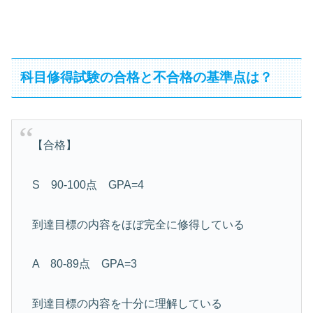
科目修得試験の合格と不合格の基準点は？
【合格】
S 90-100点 GPA=4
到達目標の内容をほぼ完全に修得している
A 80-89点 GPA=3
到達目標の内容を十分に理解している