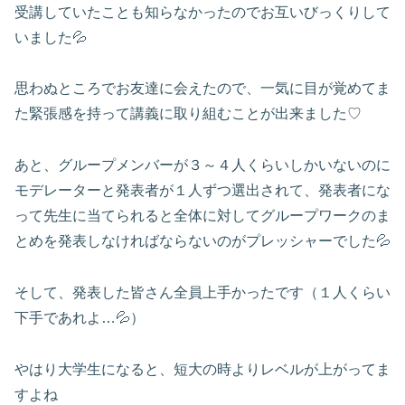
受講していたことも知らなかったのでお互いびっくりして
いました💦
思わぬところでお友達に会えたので、一気に目が覚めてま
た緊張感を持って講義に取り組むことが出来ました♡
あと、グループメンバーが３～４人くらいしかいないのに
モデレーターと発表者が１人ずつ選出されて、発表者にな
って先生に当てられると全体に対してグループワークのま
とめを発表しなければならないのがプレッシャーでした💦
そして、発表した皆さん全員上手かったです（１人くらい
下手であれよ…💦）
やはり大学生になると、短大の時よりレベルが上がってま
すよね