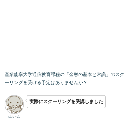
産業能率大学通信教育課程の「金融の基本と常識」のスク
ーリングを受ける予定はありませんか？
実際にスクーリングを受講しました
ぱお～ん