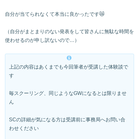
自分が当てられなくて本当に良かったです😿
（自分がまとまりのない発表をして皆さんに無駄な時間を
使わせるのが申し訳ないので…）
上記の内容はあくまでも今回筆者が受講した体験談で
す
毎スクーリング、同じようなGWになるとは限りませ
ん
SCの詳細が気になる方は受講前に事務局へお問い合
わせください