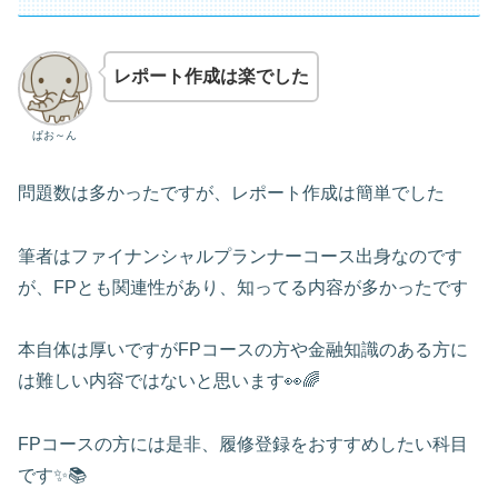
レポート作成は楽でした
ぱお～ん
問題数は多かったですが、レポート作成は簡単でした
筆者はファイナンシャルプランナーコース出身なのです
が、FPとも関連性があり、知ってる内容が多かったです
本自体は厚いですがFPコースの方や金融知識のある方に
は難しい内容ではないと思います👀🌈
FPコースの方には是非、履修登録をおすすめしたい科目
です✨📚