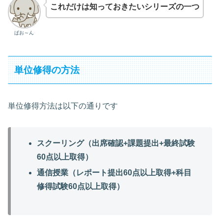
これだけは知っておきたいシリーズの一つ
ぱお～ん
単位修得の方法
単位修得方法は以下の通りです
スクーリング（出席確認+課題提出+最終試験
60点以上取得）
通信授業（レポート提出60点以上取得+科目
修得試験60点以上取得）