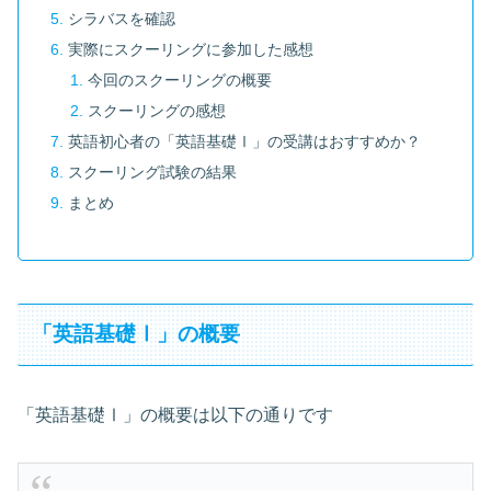
シラバスを確認
実際にスクーリングに参加した感想
今回のスクーリングの概要
スクーリングの感想
英語初心者の「英語基礎Ⅰ」の受講はおすすめか？
スクーリング試験の結果
まとめ
「英語基礎Ⅰ」の概要
「英語基礎Ⅰ」の概要は以下の通りです