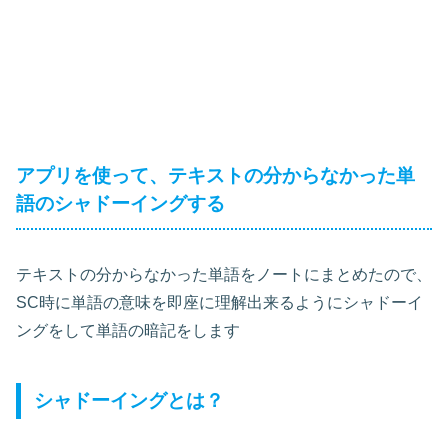
アプリを使って、テキストの分からなかった単
語のシャドーイングする
テキストの分からなかった単語をノートにまとめたので、
SC時に単語の意味を即座に理解出来るようにシャドーイ
ングをして単語の暗記をします
シャドーイングとは？