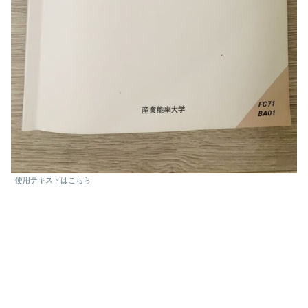
使用テキストはこちら