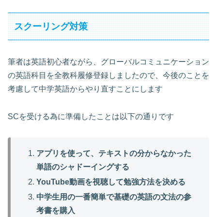
スクーリング対策
筆者は英語初心者ながら、グローバルコミュニケーション
の英語科目を全教科履修登録しましたので、今後のことを
考慮して中学英語からやり直すことにします
SCを受ける為に準備したことは以下の通りです
アプリを使って、テキストの分からなかった
単語のシャドーイングする
YouTube動画を視聴して勉強方法を決める
中学生用の一番簡単で基礎の英語の文法の参
考書を購入