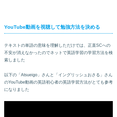
YouTube動画を視聴して勉強方法を決める
テキストの単語の意味を理解しただけでは、正直SCへの
不安が消えなかったのでネットで英語学習の学習方法を検
索しました
以下の「Atsueigo」さんと「イングリッシュおさる」さん
のYouTube動画の英語初心者の英語学習方法がとても参考
になりました