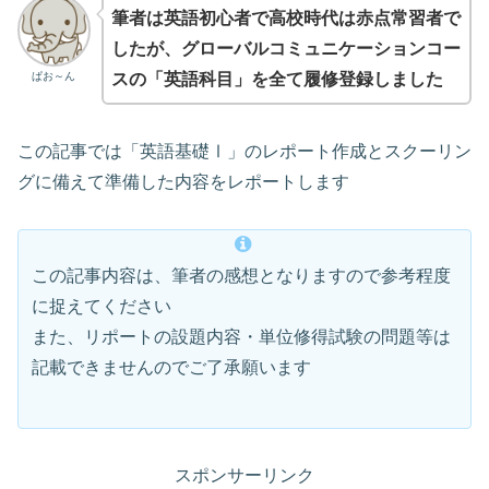
筆者は英語初心者で高校時代は赤点常習者で
したが、グローバルコミュニケーションコー
ぱお～ん
スの「英語科目」を全て履修登録しました
この記事では「英語基礎Ⅰ」のレポート作成とスクーリン
グに備えて準備した内容をレポートします
この記事内容は、筆者の感想となりますので参考程度
に捉えてください
また、リポートの設題内容・単位修得試験の問題等は
記載できませんのでご了承願います
スポンサーリンク