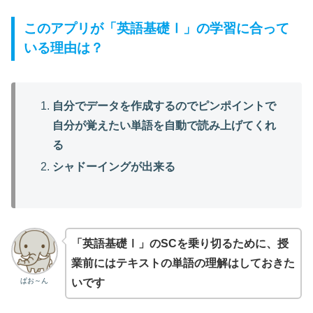
このアプリが「英語基礎Ⅰ」の学習に合って
いる理由は？
自分でデータを作成するのでピンポイントで
自分が覚えたい単語を自動で読み上げてくれ
る
シャドーイングが出来る
「英語基礎Ⅰ」のSCを乗り切るために、授
業前にはテキストの単語の理解はしておきた
ぱお～ん
いです