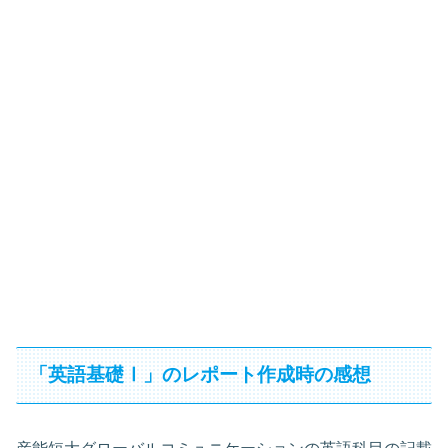
「英語基礎Ⅰ」のレポート作成時の感想