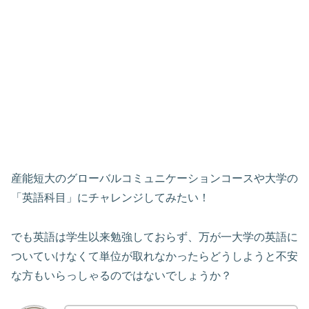
産能短大のグローバルコミュニケーションコースや大学の
「英語科目」にチャレンジしてみたい！
でも英語は学生以来勉強しておらず、万が一大学の英語に
ついていけなくて単位が取れなかったらどうしようと不安
な方もいらっしゃるのではないでしょうか？