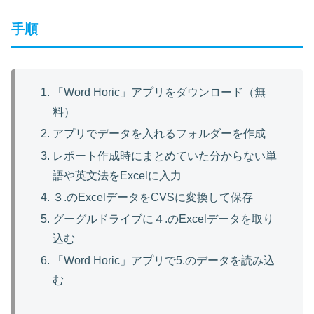
手順
「Word Horic」アプリをダウンロード（無
料）
アプリでデータを入れるフォルダーを作成
レポート作成時にまとめていた分からない単
語や英文法をExcelに入力
３.のExcelデータをCVSに変換して保存
グーグルドライブに４.のExcelデータを取り
込む
「Word Horic」アプリで5.のデータを読み込
む