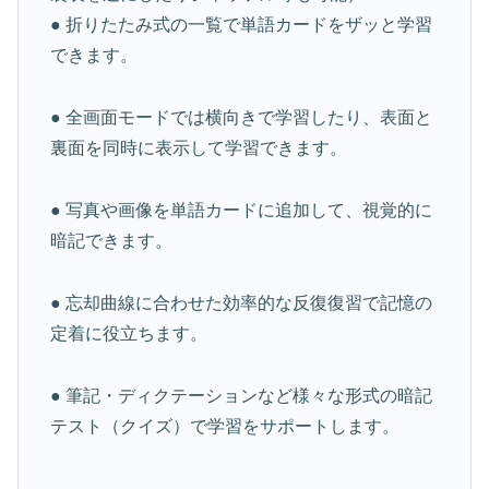
● 折りたたみ式の一覧で単語カードをザッと学習
できます。
● 全画面モードでは横向きで学習したり、表面と
裏面を同時に表示して学習できます。
● 写真や画像を単語カードに追加して、視覚的に
暗記できます。
● 忘却曲線に合わせた効率的な反復復習で記憶の
定着に役立ちます。
● 筆記・ディクテーションなど様々な形式の暗記
テスト（クイズ）で学習をサポートします。