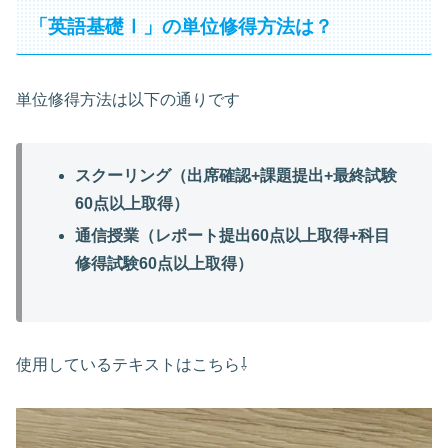
「英語基礎Ⅰ」の単位修得方法は？
単位修得方法は以下の通りです
スクーリング（出席確認+課題提出+最終試験
60点以上取得）
通信授業（レポート提出60点以上取得+科目
修得試験60点以上取得）
使用しているテキストはこちら⇩