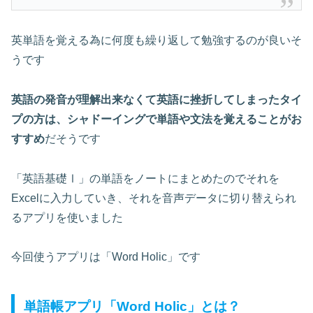
英単語を覚える為に何度も繰り返して勉強するのが良いそ
うです
英語の発音が理解出来なくて英語に挫折してしまったタイ
プの方は、シャドーイングで単語や文法を覚えることがお
すすめ
だそうです
「英語基礎Ⅰ」の単語をノートにまとめたのでそれを
Excelに入力していき、それを音声データに切り替えられ
るアプリを使いました
今回使うアプリは「Word Holic」です
単語帳アプリ「Word Holic」とは？