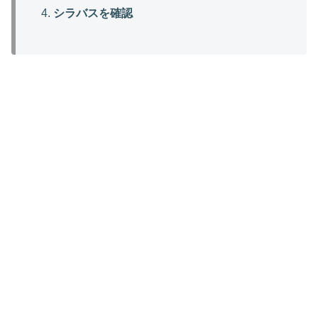
シラバスを確認