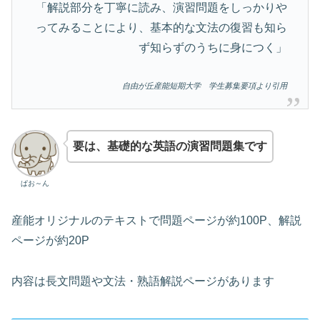
「解説部分を丁寧に読み、演習問題をしっかりや
ってみることにより、基本的な文法の復習も知ら
ず知らずのうちに身につく」
自由が丘産能短期大学 学生募集要項より引用
要は、基礎的な英語の演習問題集です
ぱお～ん
産能オリジナルのテキストで問題ページが約100P、解説
ページが約20P
内容は長文問題や文法・熟語解説ページがあります