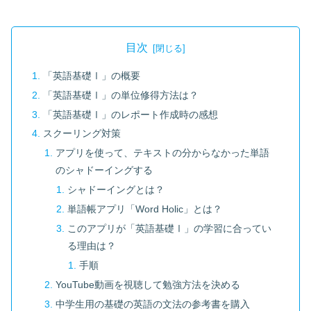
目次
「英語基礎Ⅰ」の概要
「英語基礎Ⅰ」の単位修得方法は？
「英語基礎Ⅰ」のレポート作成時の感想
スクーリング対策
アプリを使って、テキストの分からなかった単語
のシャドーイングする
シャドーイングとは？
単語帳アプリ「Word Holic」とは？
このアプリが「英語基礎Ⅰ」の学習に合ってい
る理由は？
手順
YouTube動画を視聴して勉強方法を決める
中学生用の基礎の英語の文法の参考書を購入