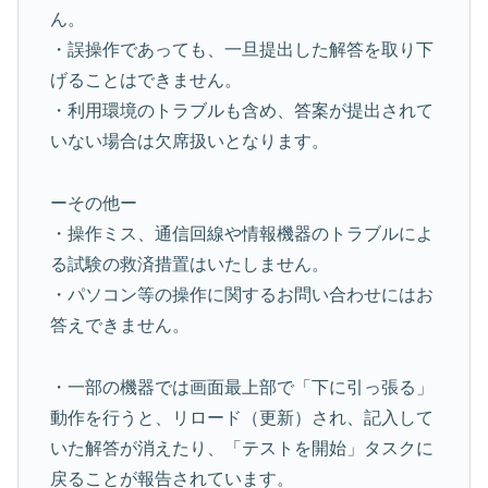
ん。
・誤操作であっても、一旦提出した解答を取り下
げることはできません。
・利用環境のトラブルも含め、答案が提出されて
いない場合は欠席扱いとなります。
ーその他ー
・操作ミス、通信回線や情報機器のトラブルによ
る試験の救済措置はいたしません。
・パソコン等の操作に関するお問い合わせにはお
答えできません。
・一部の機器では画面最上部で「下に引っ張る」
動作を行うと、リロード（更新）され、記入して
いた解答が消えたり、「テストを開始」タスクに
戻ることが報告されています。