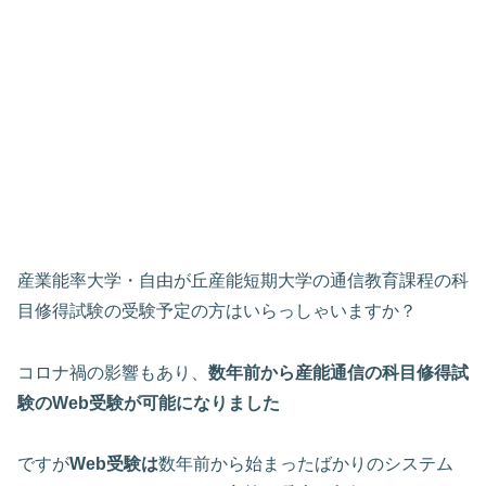
産業能率大学・自由が丘産能短期大学の通信教育課程の科
目修得試験の受験予定の方はいらっしゃいますか？
コロナ禍の影響もあり、
数年前から産能通信の科目修得試
験のWeb受験が可能になりました
ですが
Web受験は
数年前から始まったばかりのシステム