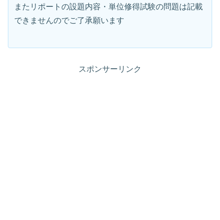
またリポートの設題内容・単位修得試験の問題は記載
できませんのでご了承願います
スポンサーリンク