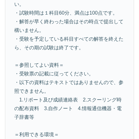
い。
・試験時間は１科目60分、満点は100点です。
・解答が早く終わった場合はその時点で提出して
構いません。
・受験を予定している科目すべての解答を終えた
ら、その期の試験は終了です。
＝参照してよい資料＝
・受験票の記載に従ってください。
・以下の資料はテキストではありませんので、参
照できません。
1.リポート及び成績連絡表 2.スクーリング時
の配布資料 3.自作ノート 4.情報通信機器・電
子辞書等
＝利用できる環境＝