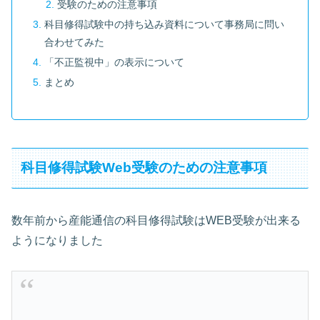
受験のための注意事項
科目修得試験中の持ち込み資料について事務局に問い
合わせてみた
「不正監視中」の表示について
まとめ
科目修得試験Web受験のための注意事項
数年前から産能通信の科目修得試験はWEB受験が出来る
ようになりました