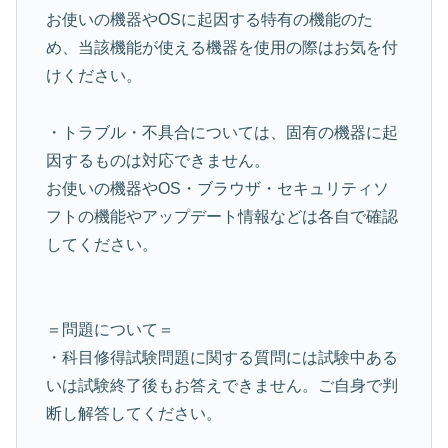
お使いの機器やOSに起因する特有の機能のた
め、当該機能が使える機器を使用の際はお気を付
けください。
・トラブル・不具合については、固有の機器に起
因するものは対応できません。
お使いの機器やOS・ブラウザ・セキュリティソ
フトの機能やアップデート情報などは各自で確認
してください。
＝問題について＝
・科目修得試験問題に関する質問には試験中ある
いは試験終了後もお答えできません。ご自身で判
断し解答してください。