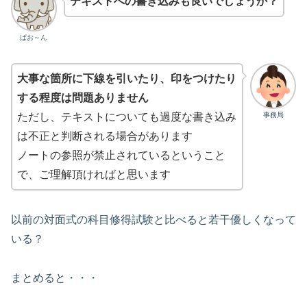
テキストへの書き込みも良いでしょうか？
ぱお～ん
大事な箇所に下線を引いたり、印をつけたり
する程度は問題ありません
事務局
ただし、テキストについても過度な書き込み
は不正と判断される場合があります
ノートの参照が禁止されているということ
で、ご理解頂ければと思います
以前の対面式の科目修得試験と比べると若干優しくなって
いる？
まとめると・・・