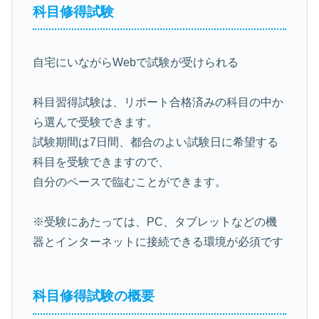
科目修得試験
自宅にいながらWebで試験が受けられる
科目習得試験は、リポート合格済みの科目の中か
ら選んで受験できます。
試験期間は7日間、都合のよい試験日に希望する
科目を受験できますので、
自分のペースで臨むことができます。
※受験にあたっては、PC、タブレットなどの機
器とインターネットに接続できる環境が必須です
科目修得試験の概要