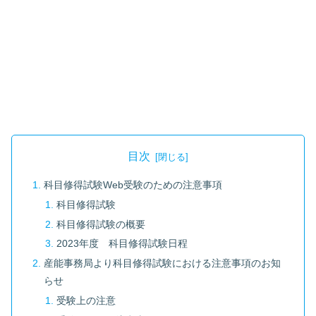
目次
科目修得試験Web受験のための注意事項
科目修得試験
科目修得試験の概要
2023年度 科目修得試験日程
産能事務局より科目修得試験における注意事項のお知
らせ
受験上の注意