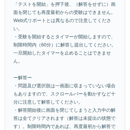
「テストを開始」を押下後、（解答をせずに）画
面を閉じても再度最初からの受験はできません。
Web式リポートとは異なるので注意してくださ
い。
・受験を開始するとタイマーが開始しますので、
制限時間内（60分）に解答し提出してください。
一旦開始したタイマーを止めることはできませ
ん。
ー解答ー
・問題及び選択肢は一画面に収まっていない場合
もありますので、スクロールバーを動かすなど十
分に注意して解答してください。
・解答開始後に画面を閉じてしまうと入力中の解
答は全てクリアされます（解答は未提出の状態で
す）。制限時間内であれば、再度最初から解答で