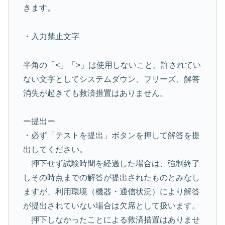
きます。
・入力禁止文字
半角の「<」「>」は使用しないこと。許されてい
ない文字としてシステムダウン、フリーズ、解答
消失が起きても救済措置はありません。
ー提出ー
・必ず「テストを提出」ボタンを押して解答を提
出してください。
押下せず試験時間を経過した場合は、強制終了
しその時点までの解答が提出されたものとみなし
ますが、利用環境（機器・通信状況）により解答
が提出されていない場合は欠席として扱います。
押下しなかったことによる救済措置はありませ