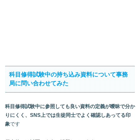
科目修得試験中の持ち込み資料について事務
局に問い合わせてみた
科目修得試験中に参照しても良い資料の定義が曖昧で分か
りにくく、
SNS上で
は生徒同士でよく確認しあってる印
象
です