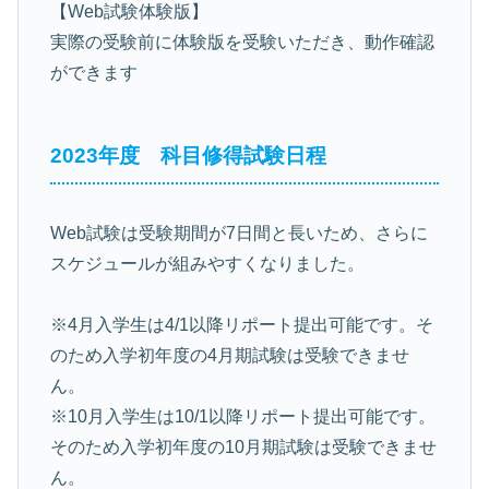
【Web試験体験版】
実際の受験前に体験版を受験いただき、動作確認
ができます
2023年度 科目修得試験日程
Web試験は受験期間が7日間と長いため、さらに
スケジュールが組みやすくなりました。
※4月入学生は4/1以降リポート提出可能です。そ
のため入学初年度の4月期試験は受験できませ
ん。
※10月入学生は10/1以降リポート提出可能です。
そのため入学初年度の10月期試験は受験できませ
ん。