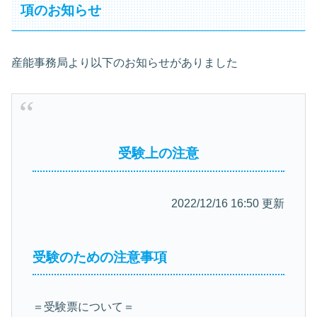
項のお知らせ
産能事務局より以下のお知らせがありました
受験上の注意
2022/12/16 16:50 更新
受験のための注意事項
＝受験票について＝