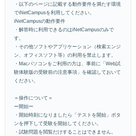
・以下のページに記載する動作要件を満たす環境
でiNetCampusを利用してください。
iNetCampusの動作要件
・解答時に利用できるのはiNetCampusのみで
す。
・その他ソフトやアプリケーション（検索エンジ
ン、オフィスソフト等）の利用を禁止します。
・Macパソコンをご利用の方は、事前に「Web試
験体験版の受験前の注意事項」を確認しておいて
ください。
＝操作について＝
ー開始ー
・開始時刻になりましたら「テストを開始」ボタ
ンを押下して受験を開始してください。
・試験問題を閲覧だけすることはできません。