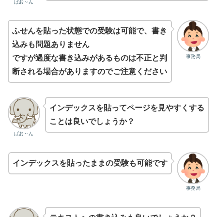
ぱお～ん
ふせんを貼った状態での受験は可能で、書き
込みも問題ありません
事務局
ですが過度な書き込みがあるものは不正と判
断される場合がありますのでご注意ください
インデックスを貼ってページを見やすくする
ことは良いでしょうか？
ぱお～ん
インデックスを貼ったままの受験も可能です
事務局