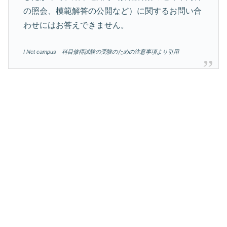
の照会、模範解答の公開など）に関するお問い合
わせにはお答えできません。
I Net campus 科目修得試験の受験のための注意事項より引用