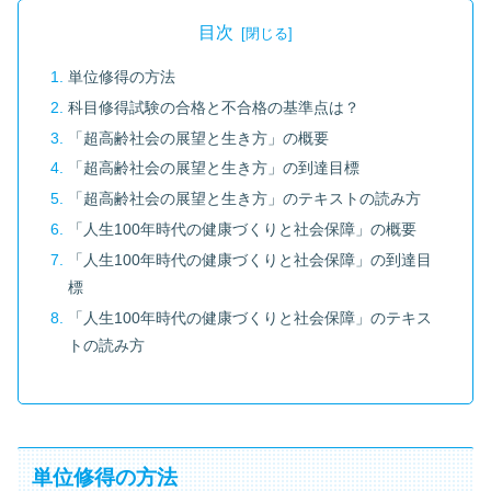
目次
単位修得の方法
科目修得試験の合格と不合格の基準点は？
「超高齢社会の展望と生き方」の概要
「超高齢社会の展望と生き方」の到達目標
「超高齢社会の展望と生き方」のテキストの読み方
「人生100年時代の健康づくりと社会保障」の概要
「人生100年時代の健康づくりと社会保障」の到達目
標
「人生100年時代の健康づくりと社会保障」のテキス
トの読み方
単位修得の方法