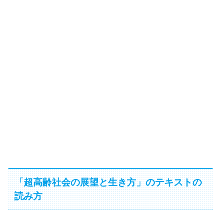
「超高齢社会の展望と生き方」のテキストの
読み方