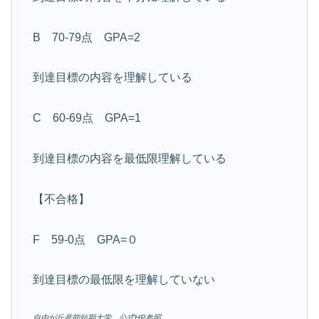
B 70-79点 GPA=2
到達目標の内容を理解している
C 60-69点 GPA=1
到達目標の内容を最低限理解している
【不合格】
F 59-0点 GPA=０
到達目標の最低限を理解していない
自由が丘産能短期大学 公式HP参照