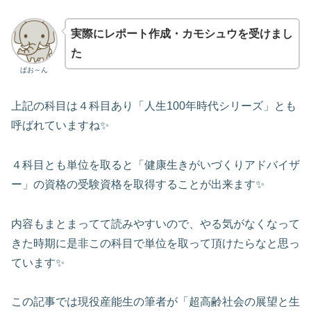
実際にレポート作成・カモシュウを受けまし
た
ぱお～ん
上記の科目は４科目あり「人生100年時代シリーズ」とも
呼ばれていますね✨
４科目とも単位を取ると「健康生きがいづくりアドバイザ
ー」の資格の受験資格を取得することが出来ます✨
内容もまとまってて読みやすいので、やる気がなくなって
きた時期に是非この科目で単位を取って頂けたらなと思っ
ています✨
この記事では現役産能生の筆者が「超高齢社会の展望と生