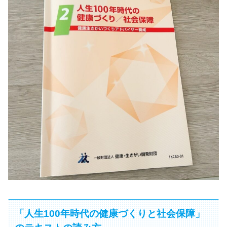
「人生100年時代の健康づくりと社会保障」