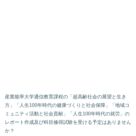
産業能率大学通信教育課程の「超高齢社会の展望と生き
方」「人生100年時代の健康づくりと社会保障」「地域コ
ミュニティ活動と社会貢献」「人生100年時代の就労」の
レポート作成及び科目修得試験を受ける予定はありません
か？