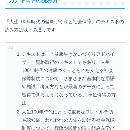
のテキストの読み方
「人生100年時代の健康づくりと社会保障」のテキストの
読み方は以下の通りです
テキストは、「健康生きがいづくりアドバイ
ザー」資格取得のテキストでもあり、人生
100年時代の健康づくりとそれを支える社会
保障制度について、さまざまな基本的な用語
や知識、考え方などが最新のデータによって
習得できるようになっている。 単位修得の方
法
人生100年時代にとって重要なフレイル予防
や認知症、われわれの人生を助ける社会保障
制度について、行政や民間の取り組みを学び