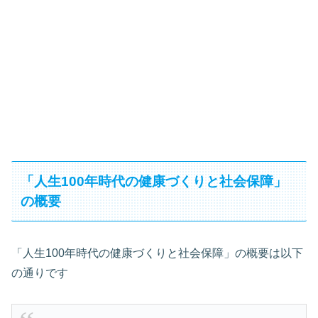
「人生100年時代の健康づくりと社会保障」
の概要
「人生100年時代の健康づくりと社会保障」の概要は以下
の通りです