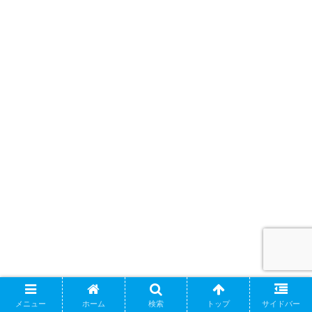
メニュー
ホーム
検索
トップ
サイドバー