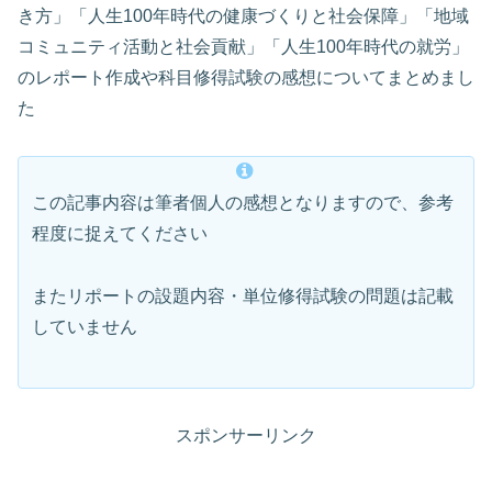
き方」「人生100年時代の健康づくりと社会保障」「地域
コミュニティ活動と社会貢献」「人生100年時代の就労」
のレポート作成や科目修得試験の感想についてまとめまし
た
この記事内容は筆者個人の感想となりますので、参考
程度に捉えてください
またリポートの設題内容・単位修得試験の問題は記載
していません
スポンサーリンク