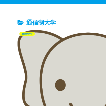
通信制大学
通信制大学