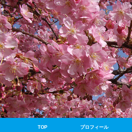
TOP
プロフィール