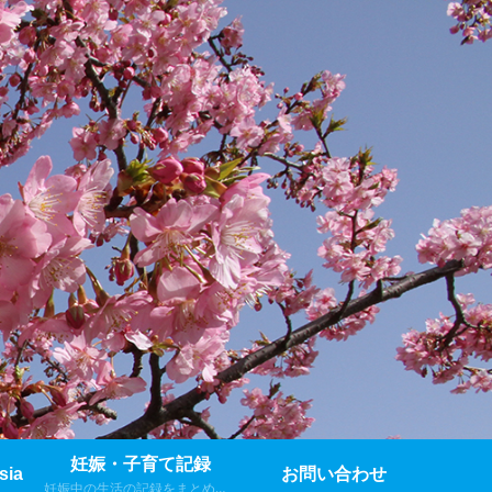
妊娠・子育て記録
sia
お問い合わせ
妊娠中の生活の記録をまとめました