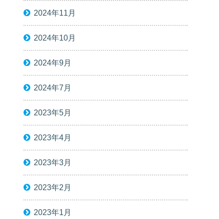
2024年11月
2024年10月
2024年9月
2024年7月
2023年5月
2023年4月
2023年3月
2023年2月
2023年1月