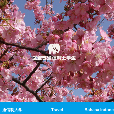
通信制大学
Travel
Bahasa Indone