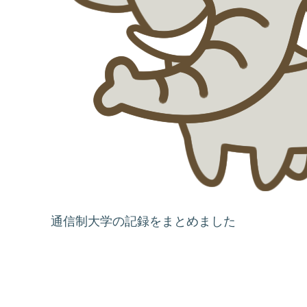
通信制大学の記録をまとめました