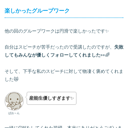
楽しかったグループワーク
他の回のグループワークは円滑で楽しかったです✨
自分はスピーチが苦手だったので受講したのですが、
失敗
してもみんなが優しくフォローしてくれました
👀🌈
そして、下手な私のスピーチに対して物凄く褒めてくれま
した😿
産能生優しすぎます
✨
ぱお～ん
一緒にGWをしてくれた皆様、本当にありがとうございま