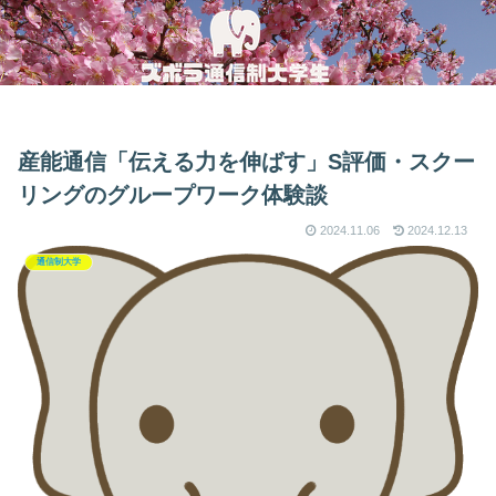
産能通信「伝える力を伸ばす」S評価・スクー
リングのグループワーク体験談
2024.11.06
2024.12.13
通信制大学