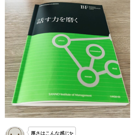
厚さはこんな感じ✨