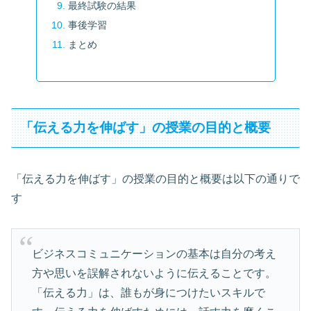
最終試験の結果
事後学習
まとめ
「伝える力を伸ばす」の授業の目的と概要
「伝える力を伸ばす」の授業の目的と概要は以下の通りで
す
ビジネスコミュニケーションの基本は自分の考え
方や思いを誤解されないように伝えることです。
「伝える力」は、誰もが身につけたいスキルで