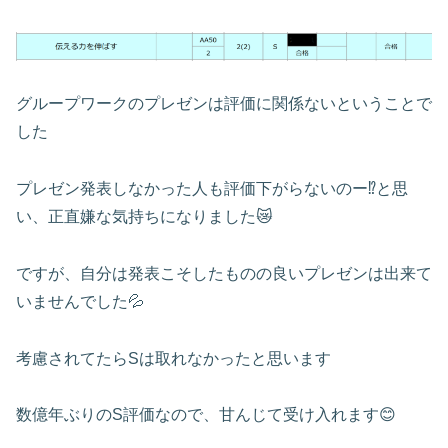
グループワークのプレゼンは評価に関係ないということで
した
プレゼン発表しなかった人も評価下がらないのー⁉と思
い、正直嫌な気持ちになりました😿
ですが、自分は発表こそしたものの良いプレゼンは出来て
いませんでした💦
考慮されてたらSは取れなかったと思います
数億年ぶりのS評価なので、甘んじて受け入れます😊