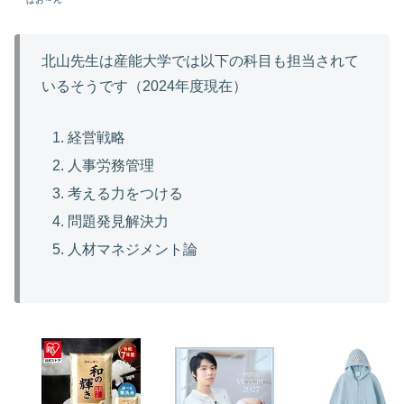
北山先生は産能大学では以下の科目も担当されて
いるそうです（2024年度現在）
経営戦略
人事労務管理
考える力をつける
問題発見解決力
人材マネジメント論