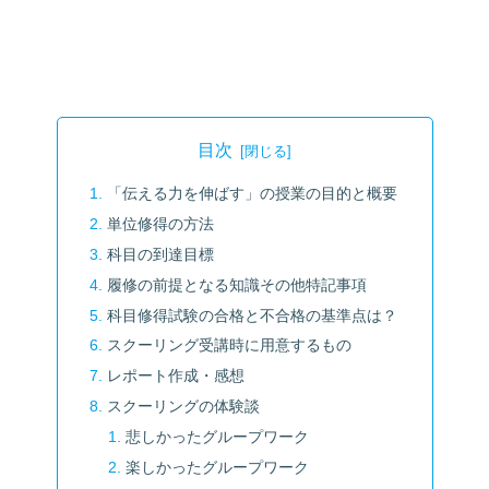
目次
「伝える力を伸ばす」の授業の目的と概要
単位修得の方法
科目の到達目標
履修の前提となる知識その他特記事項
科目修得試験の合格と不合格の基準点は？
スクーリング受講時に用意するもの
レポート作成・感想
スクーリングの体験談
悲しかったグループワーク
楽しかったグループワーク