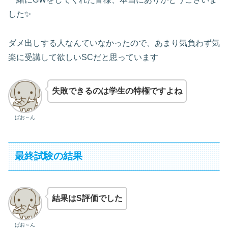
した✨
ダメ出しする人なんていなかったので、あまり気負わず気
楽に受講して欲しいSCだと思っています
失敗できるのは学生の特権ですよね
ぱお～ん
最終試験の結果
結果はS評価でした
ぱお～ん