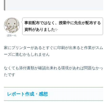
事前配布ではなく、授業中に先生が配布する
資料がありました
✨
ぱお～ん
家にプリンターがあるとすぐに印刷が出来ると作業がスム
ーズに進むかもしれません
なくても添付書類が確認出来れる環境があれば問題なかっ
たです
レポート作成・感想