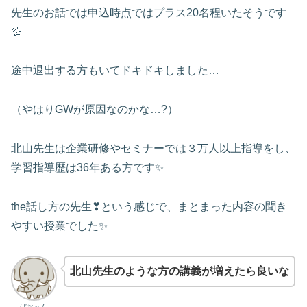
先生のお話では申込時点ではプラス20名程いたそうです
💦
途中退出する方もいてドキドキしました…
（やはりGWが原因なのかな…?）
北山先生は企業研修やセミナーでは３万人以上指導をし、
学習指導歴は36年ある方です✨
the話し方の先生❣という感じで、まとまった内容の聞き
やすい授業でした✨
北山先生のような方の講義が増えたら良いな
ぱお～ん