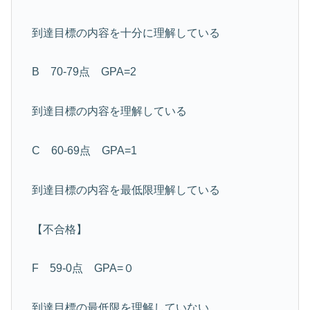
到達目標の内容を十分に理解している
B 70-79点 GPA=2
到達目標の内容を理解している
C 60-69点 GPA=1
到達目標の内容を最低限理解している
【不合格】
F 59-0点 GPA=０
到達目標の最低限を理解していない