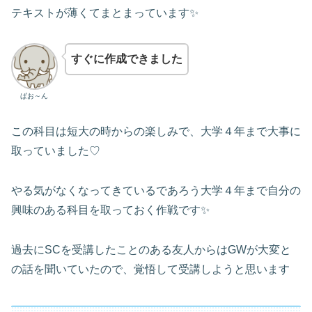
テキストが薄くてまとまっています✨
すぐに作成できました
ぱお～ん
この科目は短大の時からの楽しみで、大学４年まで大事に
取っていました♡
やる気がなくなってきているであろう大学４年まで自分の
興味のある科目を取っておく作戦です✨
過去にSCを受講したことのある友人からはGWが大変と
の話を聞いていたので、覚悟して受講しようと思います