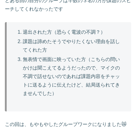
とある回の自分のグループは半数の３名の方が課題のスピ
ーチしてくれなかったです
退出された方（恐らく電波の不調？）
課題は諦めたそうでやりたくない理由を話し
てくれた方
無表情で画面に映っていた方（こちらの問い
かけは聞こえてるようだったので、マイクの
不調で話せないのであれば課題内容をチャッ
トに送るように伝えたけど、結局送られてき
ませんでした）
この回は、もやもやしたグループワークになりました😿