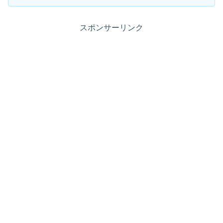
スポンサーリンク