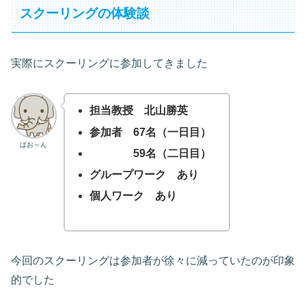
スクーリングの体験談
実際にスクーリングに参加してきました
担当教授 北山勝英
参加者 67名（一日目）
ぱお～ん
59名（二日目）
グループワーク あり
個人ワーク あり
今回のスクーリングは参加者が徐々に減っていたのが印象
的でした