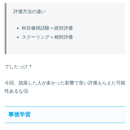
評価方法の違い
科目修得試験＝絶対評価
スクーリング＝相対評価
でしたっけ？
今回、脱落した人が多かった影響で良い評価もらえた可能
性あるな🤔
事後学習