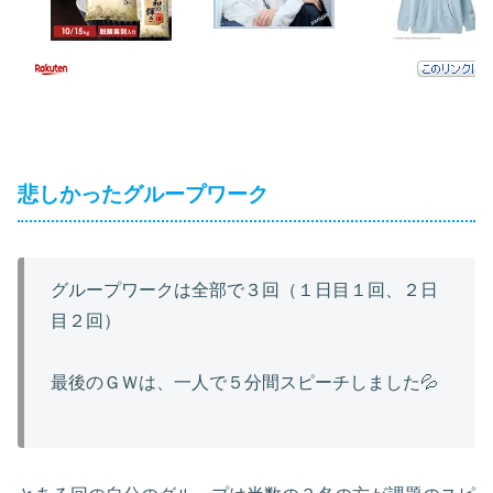
悲しかったグループワーク
グループワークは全部で３回（１日目１回、２日
目２回）
最後のＧＷは、一人で５分間スピーチしました💦