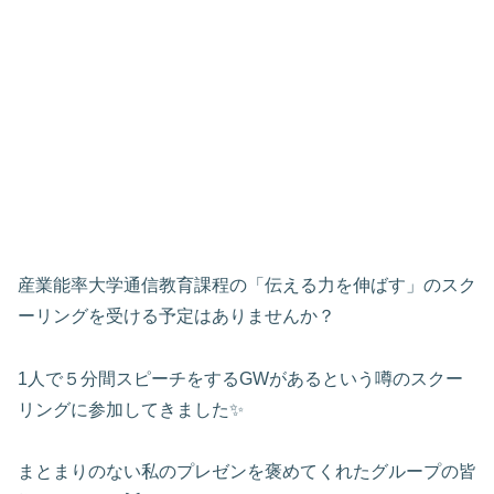
産業能率大学通信教育課程の「伝える力を伸ばす」のスク
ーリングを受ける予定はありませんか？
1人で５分間スピーチをするGWがあるという噂のスクー
リングに参加してきました✨
まとまりのない私のプレゼンを褒めてくれたグループの皆