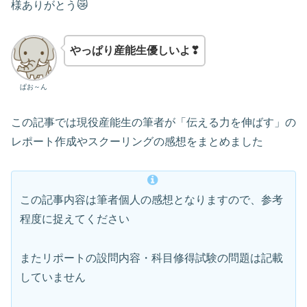
様ありがとう😿
やっぱり産能生優しいよ❣
ぱお～ん
この記事では現役産能生の筆者が「伝える力を伸ばす」の
レポート作成やスクーリングの感想をまとめました
この記事内容は筆者個人の感想となりますので、参考
程度に捉えてください
またリポートの設問内容・科目修得試験の問題は記載
していません