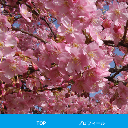
TOP
プロフィール