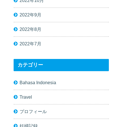
2022年10月
2022年9月
2022年8月
2022年7月
カテゴリー
Bahasa Indonesia
Travel
プロフィール
妊婦記録