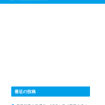
最近の投稿