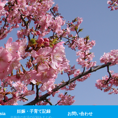
妊娠・子育て記録
sia
お問い合わせ
妊娠中の生活の記録をまとめました