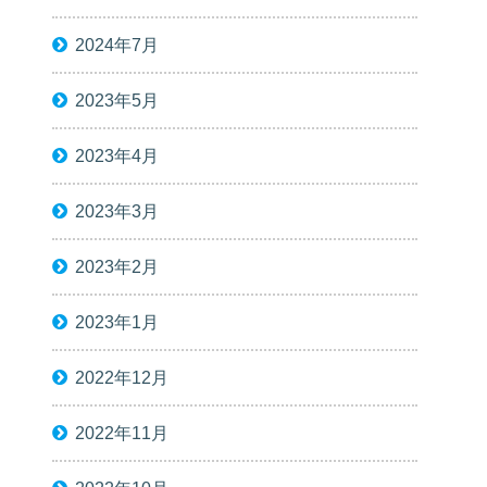
2024年7月
2023年5月
2023年4月
2023年3月
2023年2月
2023年1月
2022年12月
2022年11月