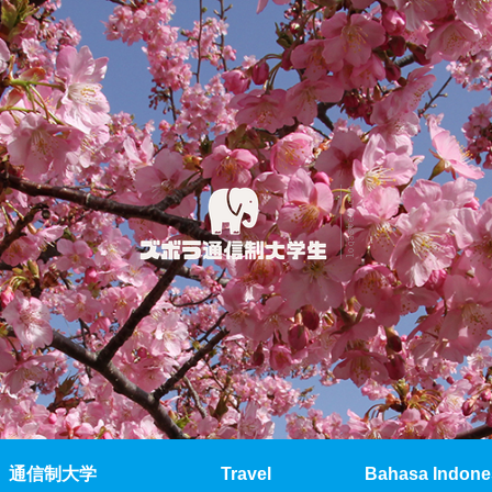
通信制大学
Travel
Bahasa Indone