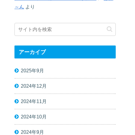
～ん
より
アーカイブ
2025年9月
2024年12月
2024年11月
2024年10月
2024年9月